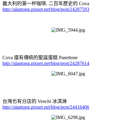
義大利的第一杯咖啡, 二百年歷史的 Cova
http://alantong.pixnet.net/blog/post/24287593
Cova 還有傳統的聖誕蛋糕 Panettone
http://alantong.pixnet.net/blog/post/24287614
台灣也有分店的 Venchi 冰淇淋
http://alantong.pixnet.net/blog/post/24416406