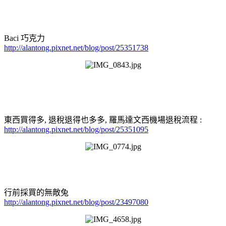
Baci 巧克力
http://alantong.pixnet.net/blog/post/25351738
東西買得多, 退稅退得也多多, 羅馬達文西機場退稅流程 :
http://alantong.pixnet.net/blog/post/25351095
行前採買的無敵兔
http://alantong.pixnet.net/blog/post/23497080