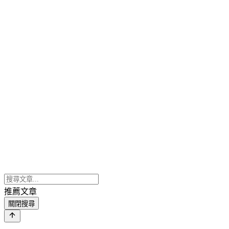
推薦文章
關閉搜尋