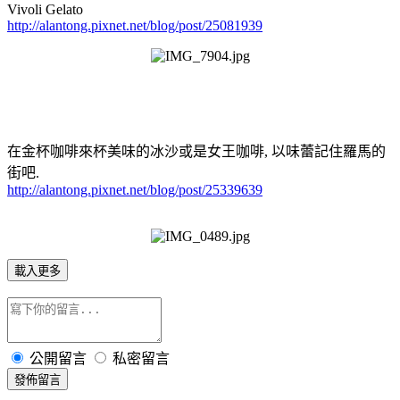
Vivoli Gelato
http://alantong.pixnet.net/blog/post/25081939
在金杯咖啡來杯美味的冰沙或是女王咖啡, 以味蕾記住羅馬的
街吧.
http://alantong.pixnet.net/blog/post/25339639
載入更多
公開留言
私密留言
發佈留言