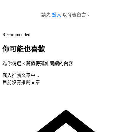
請先
登入
以發表留言。
Recommended
你可能也喜歡
為你精選 3 篇值得延伸閱讀的內容
載入推薦文章中...
目前沒有推薦文章