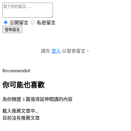
公開留言
私密留言
發佈留言
請先
登入
以發表留言。
Recommended
你可能也喜歡
為你精選 3 篇值得延伸閱讀的內容
載入推薦文章中...
目前沒有推薦文章