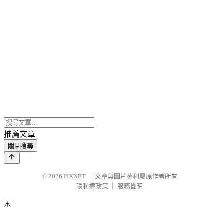
推薦文章
關閉搜尋
© 2026
PIXNET
｜
文章與圖片權利屬原作者所有
隱私權政策
｜
服務聲明
⚠️