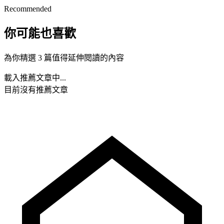
Recommended
你可能也喜歡
為你精選 3 篇值得延伸閱讀的內容
載入推薦文章中...
目前沒有推薦文章