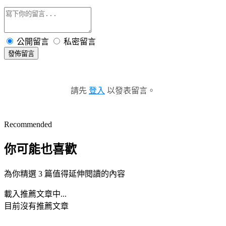
公開留言
私密留言
發佈留言
請先
登入
以發表留言。
Recommended
你可能也喜歡
為你精選 3 篇值得延伸閱讀的內容
載入推薦文章中...
目前沒有推薦文章