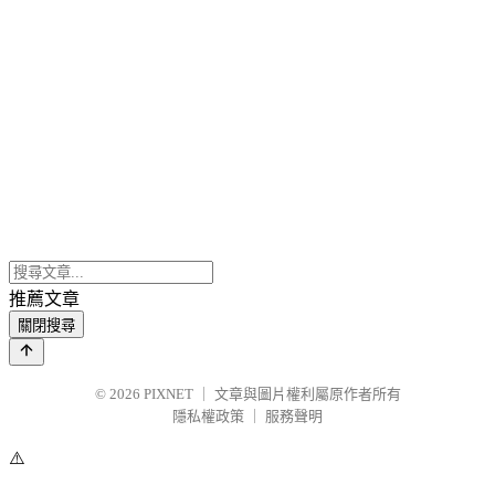
推薦文章
關閉搜尋
© 2026
PIXNET
｜
文章與圖片權利屬原作者所有
隱私權政策
｜
服務聲明
⚠️