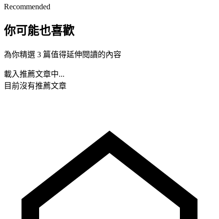
Recommended
你可能也喜歡
為你精選 3 篇值得延伸閱讀的內容
載入推薦文章中...
目前沒有推薦文章