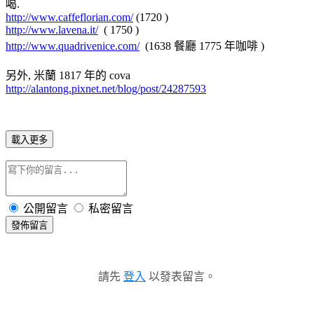
喝.
http://www.caffeflorian.com/
(1720 )
http://www.lavena.it/
( 1750 )
http://www.quadrivenice.com/
(1638 餐廳 1775 年咖啡 )
另外, 米蘭 1817 年的 cova
http://alantong.pixnet.net/blog/post/24287593
載入更多
公開留言
私密留言
發佈留言
請先
登入
以發表留言。