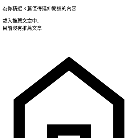
為你精選 3 篇值得延伸閱讀的內容
載入推薦文章中...
目前沒有推薦文章