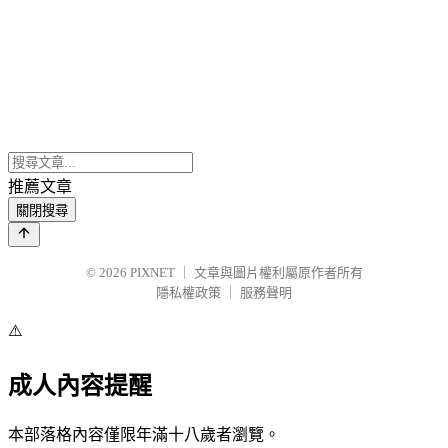
推薦文章
關閉搜尋
© 2026
PIXNET
｜
文章與圖片權利屬原作者所有
隱私權政策
｜
服務聲明
⚠️
成人內容提醒
本部落格內容僅限年滿十八歲者瀏覽。