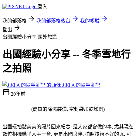
登入
我的部落格
我的部落格後台
我的帳號
登出
出國經驗小分享
國外旅遊
出國經驗小分享 -- 冬季雪地行
之拍照
J 和 A 的隨手亂記
20年前
(簡單的除濕裝備, 密封袋加乾燥劑)
出國玩拍點美美的照片回來紀念, 是大家都會做的事, 尤其現在
數位相機幾乎人手一台, 更是出國良伴, 拍照技術不好的 A, 可