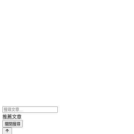
推薦文章
關閉搜尋