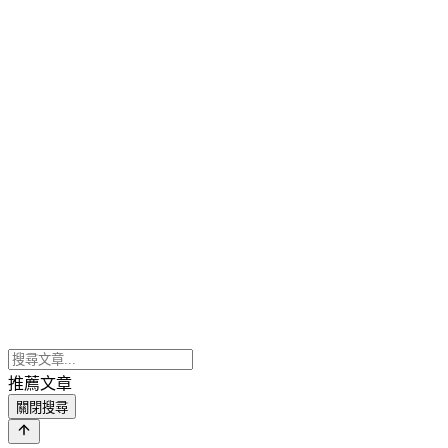
推薦文章
關閉搜尋