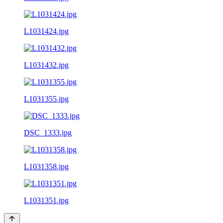
L1031424.jpg
L1031432.jpg
L1031355.jpg
DSC_1333.jpg
L1031358.jpg
L1031351.jpg