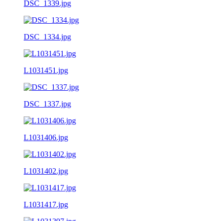
DSC_1339.jpg
DSC_1334.jpg
L1031451.jpg
DSC_1337.jpg
L1031406.jpg
L1031402.jpg
L1031417.jpg