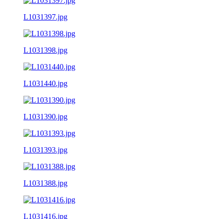
L1031397.jpg
L1031398.jpg
L1031440.jpg
L1031390.jpg
L1031393.jpg
L1031388.jpg
L1031416.jpg