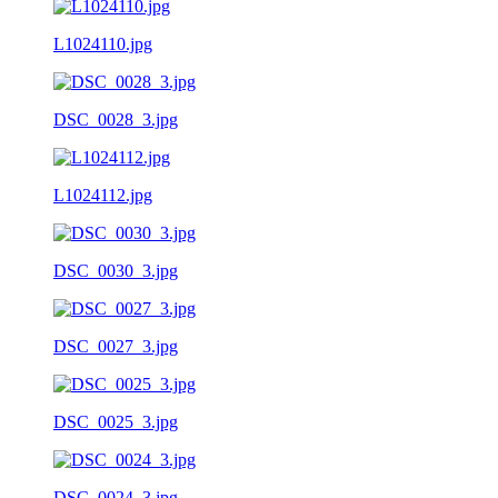
L1024110.jpg
DSC_0028_3.jpg
L1024112.jpg
DSC_0030_3.jpg
DSC_0027_3.jpg
DSC_0025_3.jpg
DSC_0024_3.jpg