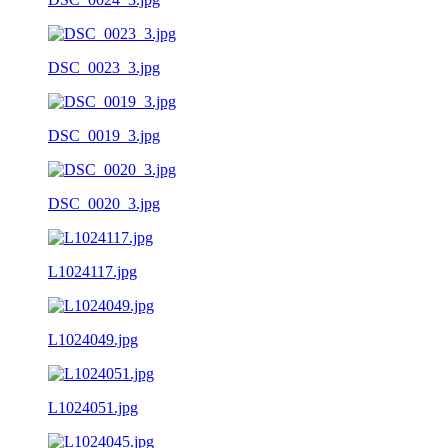
DSC_0023_3.jpg
DSC_0019_3.jpg
DSC_0020_3.jpg
L1024117.jpg
L1024049.jpg
L1024051.jpg