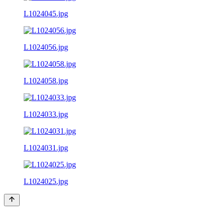
L1024045.jpg
L1024056.jpg
L1024058.jpg
L1024033.jpg
L1024031.jpg
L1024025.jpg