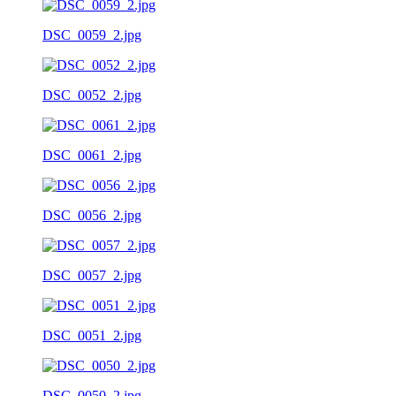
DSC_0059_2.jpg
DSC_0052_2.jpg
DSC_0061_2.jpg
DSC_0056_2.jpg
DSC_0057_2.jpg
DSC_0051_2.jpg
DSC_0050_2.jpg