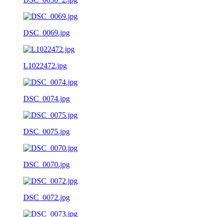
DSC_0069.jpg
L1022472.jpg
DSC_0074.jpg
DSC_0075.jpg
DSC_0070.jpg
DSC_0072.jpg