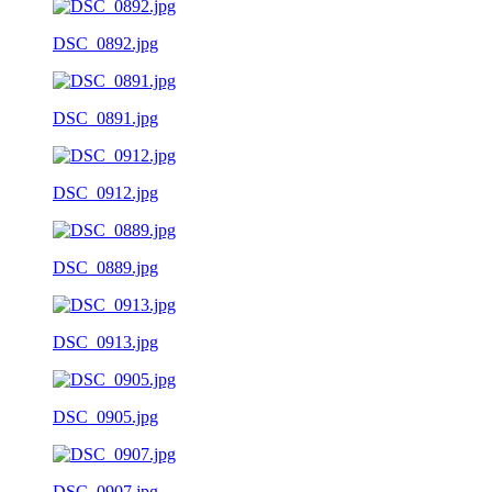
DSC_0892.jpg
DSC_0891.jpg
DSC_0912.jpg
DSC_0889.jpg
DSC_0913.jpg
DSC_0905.jpg
DSC_0907.jpg