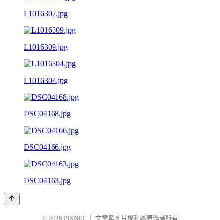
L1016307.jpg
L1016309.jpg
L1016304.jpg
DSC04168.jpg
DSC04166.jpg
DSC04163.jpg
© 2026
PIXNET
｜
文章與圖片權利屬原作者所有