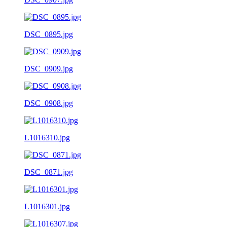
DSC_0895.jpg
DSC_0909.jpg
DSC_0908.jpg
L1016310.jpg
DSC_0871.jpg
L1016301.jpg