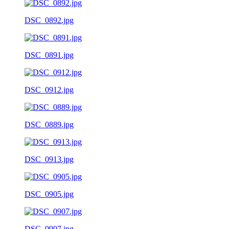
DSC_0892.jpg
DSC_0891.jpg
DSC_0912.jpg
DSC_0889.jpg
DSC_0913.jpg
DSC_0905.jpg
DSC_0907.jpg