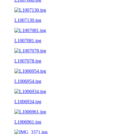
L1007130.jpg
L1007081.jpg
L1007078.jpg
L1006954.jpg
L1006934.jpg
L1006961.jpg