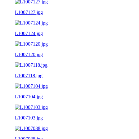
L1007127.jpg
L1007124.jpg
L1007120.jpg
L1007118.jpg
L1007104.jpg
L1007103.jpg
L1007088.jpg