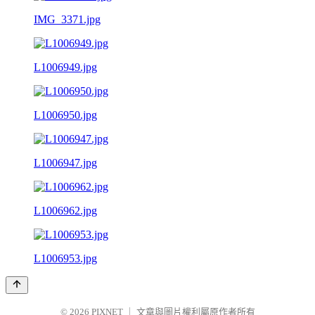
IMG_3371.jpg
L1006949.jpg
L1006950.jpg
L1006947.jpg
L1006962.jpg
L1006953.jpg
© 2026
PIXNET
｜
文章與圖片權利屬原作者所有