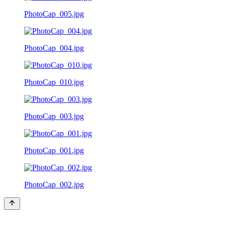
PhotoCap_005.jpg
PhotoCap_004.jpg
PhotoCap_010.jpg
PhotoCap_003.jpg
PhotoCap_001.jpg
PhotoCap_002.jpg