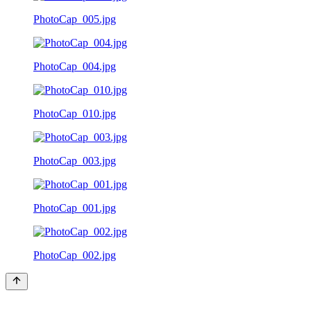
PhotoCap_005.jpg
PhotoCap_004.jpg
PhotoCap_010.jpg
PhotoCap_003.jpg
PhotoCap_001.jpg
PhotoCap_002.jpg