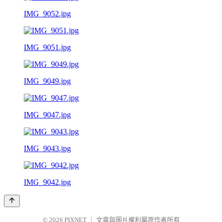
IMG_9052.jpg
IMG_9051.jpg
IMG_9049.jpg
IMG_9047.jpg
IMG_9043.jpg
IMG_9042.jpg
© 2026
PIXNET
｜
文章與圖片權利屬原作者所有