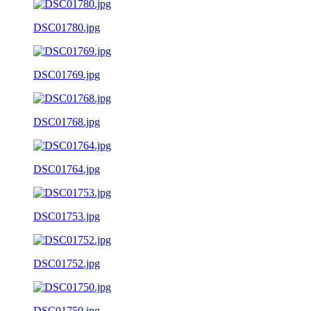
DSC01780.jpg
DSC01769.jpg
DSC01768.jpg
DSC01764.jpg
DSC01753.jpg
DSC01752.jpg
DSC01750.jpg