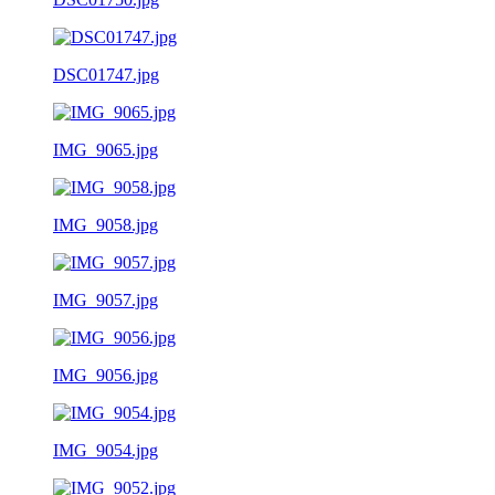
DSC01747.jpg
IMG_9065.jpg
IMG_9058.jpg
IMG_9057.jpg
IMG_9056.jpg
IMG_9054.jpg