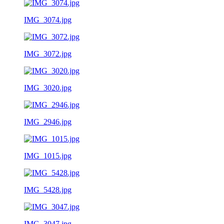
IMG_3074.jpg
IMG_3072.jpg
IMG_3020.jpg
IMG_2946.jpg
IMG_1015.jpg
IMG_5428.jpg
IMG_3047.jpg