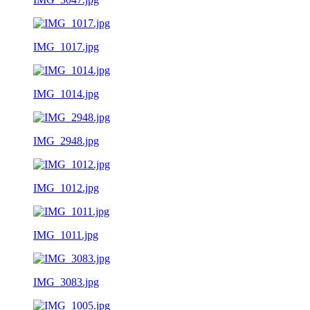
IMG_1017.jpg
IMG_1014.jpg
IMG_2948.jpg
IMG_1012.jpg
IMG_1011.jpg
IMG_3083.jpg