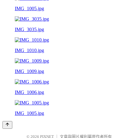
IMG_1005.jpg
IMG_3035.jpg
IMG_1010.jpg
IMG_1009.jpg
IMG_1006.jpg
IMG_1005.jpg
© 2026
PIXNET
｜
文章與圖片權利屬原作者所有