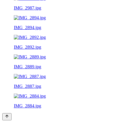
IMG_2987.jpg
IMG_2894.jpg
IMG_2892.jpg
IMG_2889.jpg
IMG_2887.jpg
IMG_2884.jpg