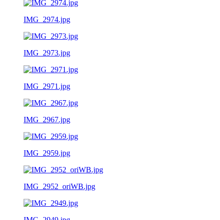
IMG_2974.jpg
IMG_2973.jpg
IMG_2971.jpg
IMG_2967.jpg
IMG_2959.jpg
IMG_2952_oriWB.jpg
IMG_2949.jpg