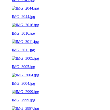
IMG_2044.jpg
IMG_3016.jpg
IMG_3011.jpg
IMG_3005.jpg
IMG_3004.jpg
IMG_2999.jpg