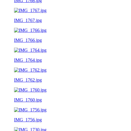
IMG_1768.jpg
IMG_1767.jpg
IMG_1766.jpg
IMG_1764.jpg
IMG_1762.jpg
IMG_1760.jpg
IMG_1756.jpg