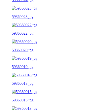
59360023.jpg
59360022.jpg
59360020.jpg
59360019.jpg
59360018.jpg
59360015.jpg