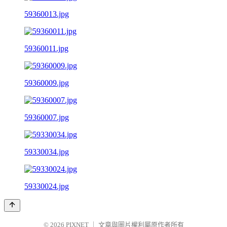
59360013.jpg
59360011.jpg
59360009.jpg
59360007.jpg
59330034.jpg
59330024.jpg
© 2026
PIXNET
｜
文章與圖片權利屬原作者所有