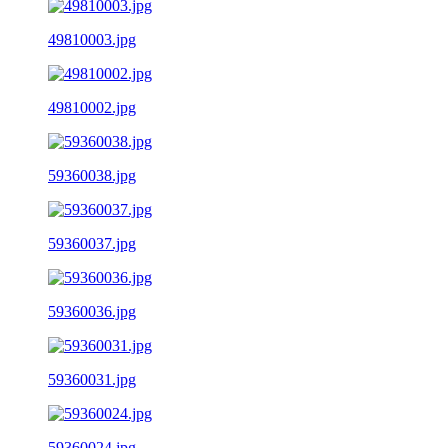
49810003.jpg
49810002.jpg
59360038.jpg
59360037.jpg
59360036.jpg
59360031.jpg
59360024.jpg