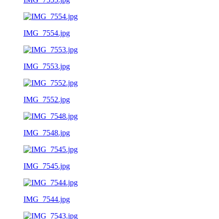
IMG_7554.jpg
IMG_7553.jpg
IMG_7552.jpg
IMG_7548.jpg
IMG_7545.jpg
IMG_7544.jpg