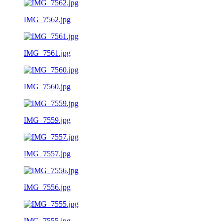
IMG_7562.jpg
IMG_7561.jpg
IMG_7560.jpg
IMG_7559.jpg
IMG_7557.jpg
IMG_7556.jpg
IMG_7555.jpg