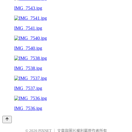
IMG_7543.jpg
IMG_7541.jpg
IMG_7540.jpg
IMG_7538.jpg
IMG_7537.jpg
IMG_7536.jpg
© 2026
PIXNET
｜
文章與圖片權利屬原作者所有