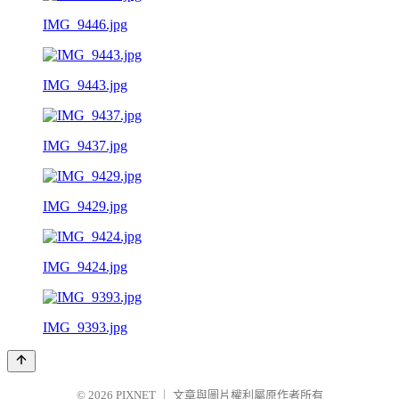
IMG_9446.jpg
IMG_9443.jpg
IMG_9437.jpg
IMG_9429.jpg
IMG_9424.jpg
IMG_9393.jpg
© 2026
PIXNET
｜
文章與圖片權利屬原作者所有