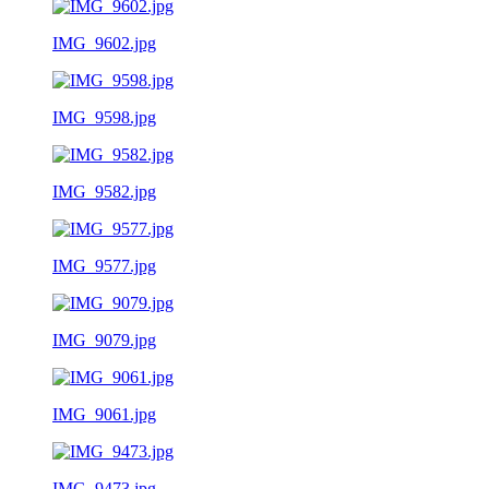
IMG_9602.jpg
IMG_9598.jpg
IMG_9582.jpg
IMG_9577.jpg
IMG_9079.jpg
IMG_9061.jpg
IMG_9473.jpg