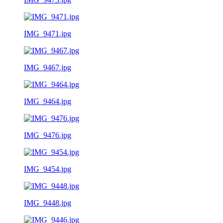
IMG_9471.jpg
IMG_9467.jpg
IMG_9464.jpg
IMG_9476.jpg
IMG_9454.jpg
IMG_9448.jpg