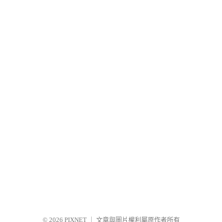
© 2026
PIXNET
｜
文章與圖片權利屬原作者所有