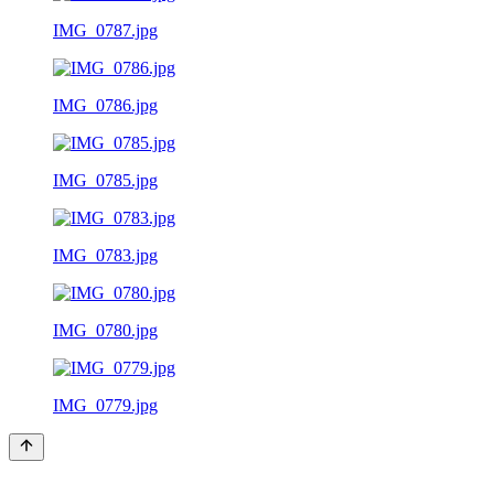
IMG_0787.jpg
IMG_0786.jpg
IMG_0785.jpg
IMG_0783.jpg
IMG_0780.jpg
IMG_0779.jpg