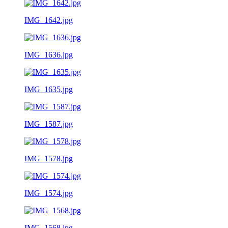
IMG_1642.jpg
IMG_1636.jpg
IMG_1635.jpg
IMG_1587.jpg
IMG_1578.jpg
IMG_1574.jpg
IMG_1568.jpg