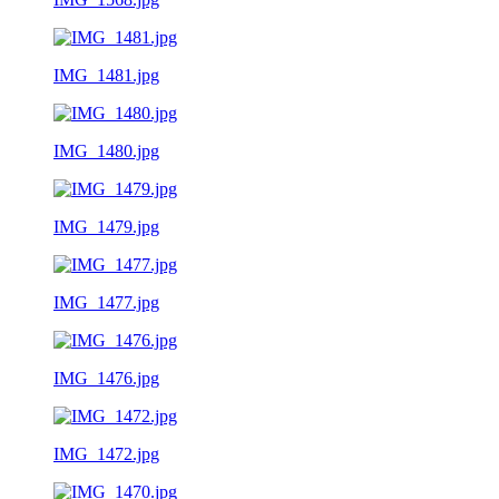
IMG_1481.jpg
IMG_1480.jpg
IMG_1479.jpg
IMG_1477.jpg
IMG_1476.jpg
IMG_1472.jpg