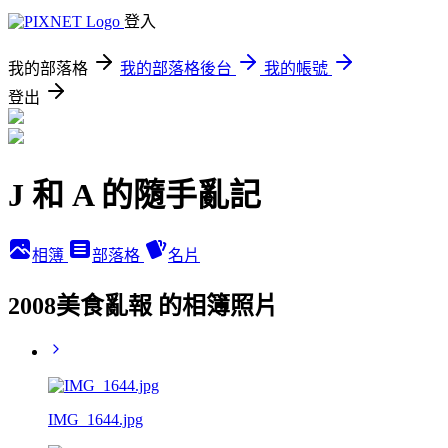
登入
我的部落格
我的部落格後台
我的帳號
登出
J 和 A 的隨手亂記
相簿
部落格
名片
2008美食亂報 的相簿照片
IMG_1644.jpg