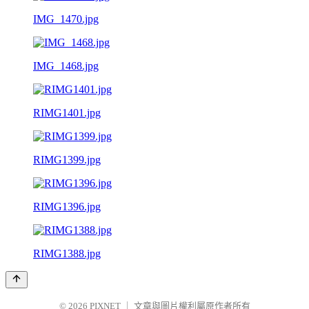
IMG_1470.jpg
IMG_1468.jpg
RIMG1401.jpg
RIMG1399.jpg
RIMG1396.jpg
RIMG1388.jpg
© 2026
PIXNET
｜
文章與圖片權利屬原作者所有